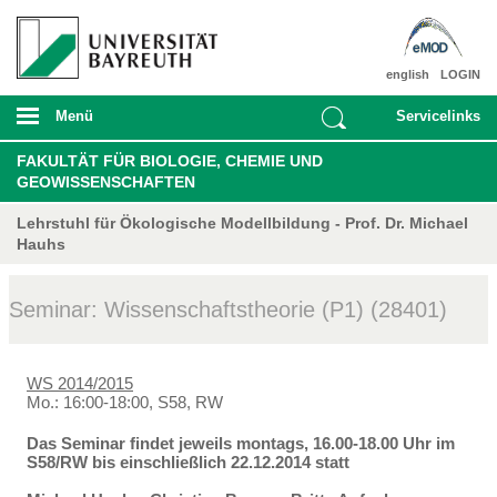
english
LOGIN
Menü
Servicelinks
FAKULTÄT FÜR BIOLOGIE, CHEMIE UND
GEOWISSENSCHAFTEN
Lehrstuhl für Ökologische Modellbildung - Prof. Dr. Michael
Hauhs
Seminar: Wissenschaftstheorie (P1) (28401)
WS 2014/2015
Mo.: 16:00-18:00, S58, RW
Das Seminar findet jeweils montags, 16.00-18.00 Uhr im
S58/RW bis einschließlich 22.12.2014 statt