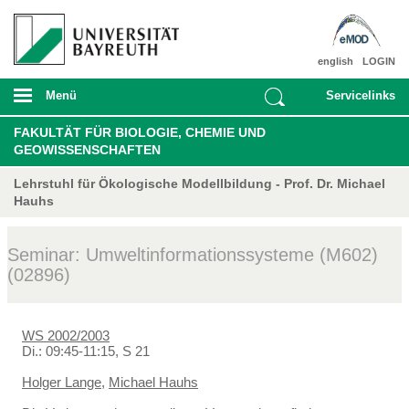
english
LOGIN
Menü
Servicelinks
FAKULTÄT FÜR BIOLOGIE, CHEMIE UND
GEOWISSENSCHAFTEN
Lehrstuhl für Ökologische Modellbildung - Prof. Dr. Michael
Hauhs
Seminar: Umweltinformationssysteme (M602)
(02896)
WS 2002/2003
Di.: 09:45-11:15, S 21
Holger Lange
,
Michael Hauhs