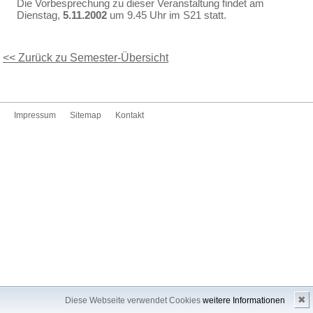
Die Vorbesprechung zu dieser Veranstaltung findet am
Dienstag,
5.11.2002
um 9.45 Uhr im S21 statt.
<< Zurück zu Semester-Übersicht
Impressum
Sitemap
Kontakt
✖
Diese Webseite verwendet Cookies
weitere Informationen