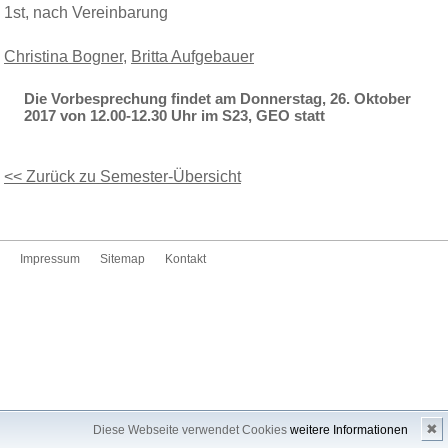
1st, nach Vereinbarung
Christina Bogner
,
Britta Aufgebauer
Die Vorbesprechung findet am Donnerstag, 26. Oktober
2017 von 12.00-12.30 Uhr im S23, GEO statt
<< Zurück zu Semester-Übersicht
Impressum
Sitemap
Kontakt
✖
Diese Webseite verwendet Cookies
weitere Informationen