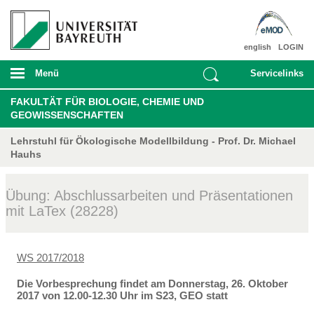
english
LOGIN
Menü
Servicelinks
FAKULTÄT FÜR BIOLOGIE, CHEMIE UND
GEOWISSENSCHAFTEN
Lehrstuhl für Ökologische Modellbildung - Prof. Dr. Michael
Hauhs
Übung: Abschlussarbeiten und Präsentationen
mit LaTex (28228)
WS 2017/2018
Die Vorbesprechung findet am Donnerstag, 26. Oktober
2017 von 12.00-12.30 Uhr im S23, GEO statt