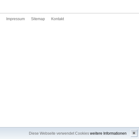
Impressum
Sitemap
Kontakt
✖
Diese Webseite verwendet Cookies
weitere Informationen