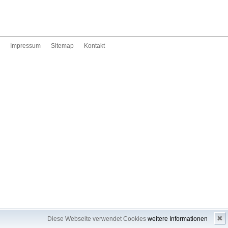
Impressum
Sitemap
Kontakt
✖
Diese Webseite verwendet Cookies
weitere Informationen