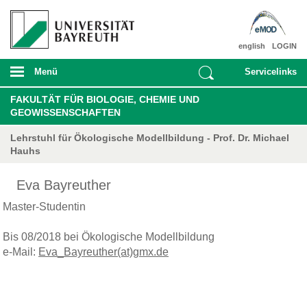
english
LOGIN
Menü
Servicelinks
FAKULTÄT FÜR BIOLOGIE, CHEMIE UND
GEOWISSENSCHAFTEN
Lehrstuhl für Ökologische Modellbildung - Prof. Dr. Michael
Hauhs
Eva Bayreuther
Master-Studentin
Bis 08/2018 bei Ökologische Modellbildung
e-Mail:
Eva_Bayreuther(at)gmx.de