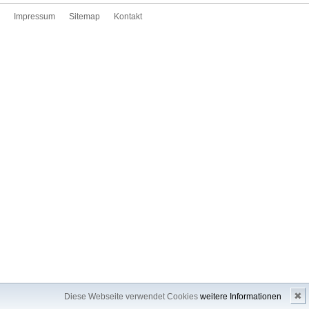
Impressum
Sitemap
Kontakt
✖
Diese Webseite verwendet Cookies
weitere Informationen