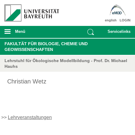
english
LOGIN
Menü
Servicelinks
FAKULTÄT FÜR BIOLOGIE, CHEMIE UND
GEOWISSENSCHAFTEN
Lehrstuhl für Ökologische Modellbildung - Prof. Dr. Michael
Hauhs
Christian Wetz
>>
Lehrveranstaltungen