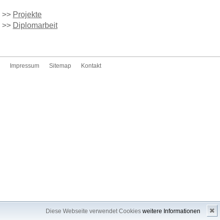
>>
Projekte
>>
Diplomarbeit
Impressum
Sitemap
Kontakt
✖
Diese Webseite verwendet Cookies
weitere Informationen