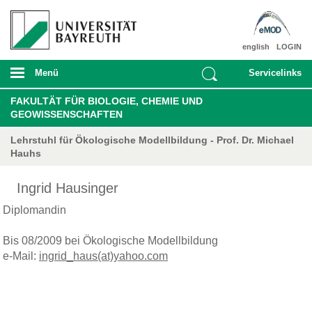
english
LOGIN
Menü
Servicelinks
FAKULTÄT FÜR BIOLOGIE, CHEMIE UND
GEOWISSENSCHAFTEN
Lehrstuhl für Ökologische Modellbildung - Prof. Dr. Michael
Hauhs
Ingrid Hausinger
Diplomandin
Bis 08/2009 bei Ökologische Modellbildung
e-Mail:
ingrid_haus(at)yahoo.com