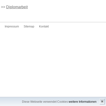
>>
Diplomarbeit
Impressum
Sitemap
Kontakt
✖
Diese Webseite verwendet Cookies
weitere Informationen