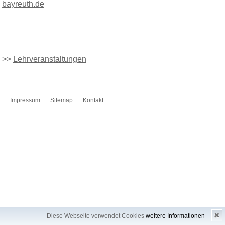
bayreuth.de
>>
Lehrveranstaltungen
Impressum
Sitemap
Kontakt
✖
Diese Webseite verwendet Cookies
weitere Informationen