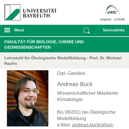
english
LOGIN
Menü
Servicelinks
FAKULTÄT FÜR BIOLOGIE, CHEMIE UND
GEOWISSENSCHAFTEN
Lehrstuhl für Ökologische Modellbildung - Prof. Dr. Michael
Hauhs
Dipl.-Geoökol.
Andreas Buck
Wissenschaftlicher Mitarbeiter
Klimatologie
Bis 08/2011 bei Ökologische
Modellbildung
e-Mail:
andreas.buck(at)uni-