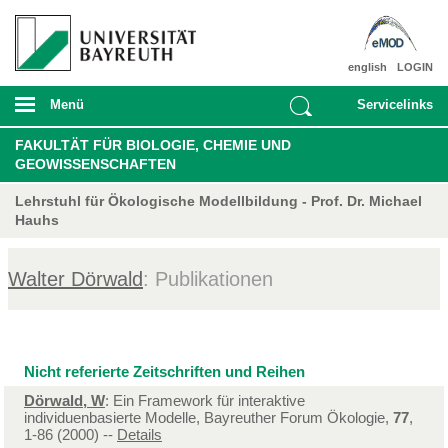
english
LOGIN
Menü
Servicelinks
FAKULTÄT FÜR BIOLOGIE, CHEMIE UND
GEOWISSENSCHAFTEN
Lehrstuhl für Ökologische Modellbildung - Prof. Dr. Michael
Hauhs
Walter Dörwald
: Publikationen
Nicht referierte Zeitschriften und Reihen
Dörwald, W
: Ein Framework für interaktive
individuenbasierte Modelle, Bayreuther Forum Ökologie,
77
,
1-86 (2000) --
Details