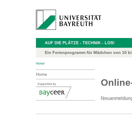
AUF DIE PLÄTZE - TECHNIK - LOS!
Ein Ferienprogramm für Mädchen von 10 bis
Home
Home
Online
Neuanmeldunge