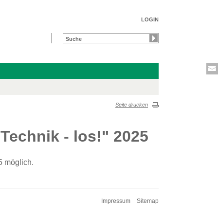
LOGIN
Seite drucken
Technik - los!" 2025
5 möglich.
Impressum
Sitemap