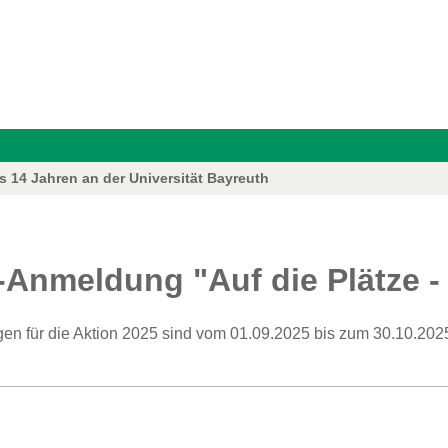
 14 Jahren an der Universität Bayreuth
-Anmeldung "Auf die Plätze - 
n für die Aktion 2025 sind vom 01.09.2025 bis zum 30.10.202