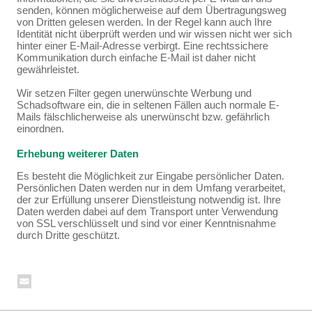
senden, können möglicherweise auf dem Übertragungsweg
von Dritten gelesen werden. In der Regel kann auch Ihre
Identität nicht überprüft werden und wir wissen nicht wer sich
hinter einer E-Mail-Adresse verbirgt. Eine rechtssichere
Kommunikation durch einfache E-Mail ist daher nicht
gewährleistet.
Wir setzen Filter gegen unerwünschte Werbung und
Schadsoftware ein, die in seltenen Fällen auch normale E-
Mails fälschlicherweise als unerwünscht bzw. gefährlich
einordnen.
Erhebung weiterer Daten
Es besteht die Möglichkeit zur Eingabe persönlicher Daten.
Persönlichen Daten werden nur in dem Umfang verarbeitet,
der zur Erfüllung unserer Dienstleistung notwendig ist. Ihre
Daten werden dabei auf dem Transport unter Verwendung
von SSL verschlüsselt und sind vor einer Kenntnisnahme
durch Dritte geschützt.