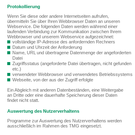
Protokollierung
Wenn Sie diese oder andere Internetseiten aufrufen,
übermitteln Sie über Ihren Webbrowser Daten an unseren
Webservice. Die folgenden Daten werden während einer
laufenden Verbindung zur Kommunikation zwischen Ihrem
Webbrowser und unserem Webservice aufgezeichnet:
vollständige IP-Adresse des anfordernden Rechners
Datum und Uhrzeit der Anforderung
Name, URL und übertragene Datenmenge der angeforderten
Datei
Zugriffsstatus (angeforderte Datei übertragen, nicht gefunden
etc.)
verwendeter Webbrowser und verwendetes Betriebssystems
Webseite, von der aus der Zugriff erfolgte
Ein Abgleich mit anderen Datenbeständen, eine Weitergabe
an Dritte oder eine dauerhafte Speicherung dieser Daten
findet nicht statt.
Auswertung des Nutzerverhaltens
Programme zur Auswertung des Nutzerverhaltens werden
ausschließlich im Rahmen des TMG eingesetzt.