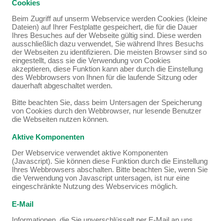
Cookies
Beim Zugriff auf unserm Webservice werden Cookies (kleine
Dateien) auf Ihrer Festplatte gespeichert, die für die Dauer
Ihres Besuches auf der Webseite gültig sind. Diese werden
ausschließlich dazu verwendet, Sie während Ihres Besuchs
der Webseiten zu identifizieren. Die meisten Browser sind so
eingestellt, dass sie die Verwendung von Cookies
akzeptieren, diese Funktion kann aber durch die Einstellung
des Webbrowsers von Ihnen für die laufende Sitzung oder
dauerhaft abgeschaltet werden.
Bitte beachten Sie, dass beim Untersagen der Speicherung
von Cookies durch den Webbrowser, nur lesende Benutzer
die Webseiten nutzen können.
Aktive Komponenten
Der Webservice verwendet aktive Komponenten
(Javascript). Sie können diese Funktion durch die Einstellung
Ihres Webbrowsers abschalten. Bitte beachten Sie, wenn Sie
die Verwendung von Javascript untersagen, ist nur eine
eingeschränkte Nutzung des Webservices möglich.
E-Mail
Informationen, die Sie unverschlüsselt per E-Mail an uns