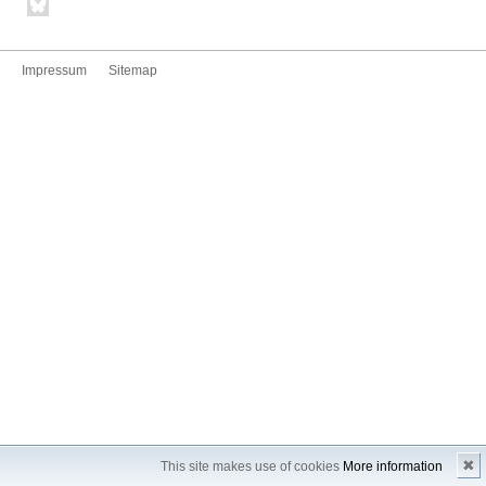
Impressum
Sitemap
✖
This site makes use of cookies
More information