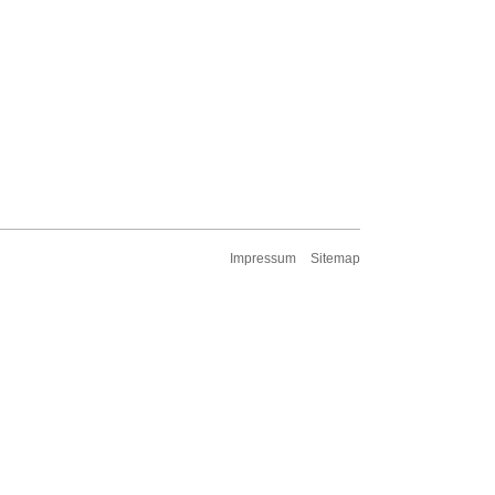
Impressum
Sitemap