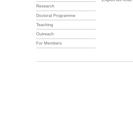
Research
Doctoral Programme
Teaching
Outreach
For Members