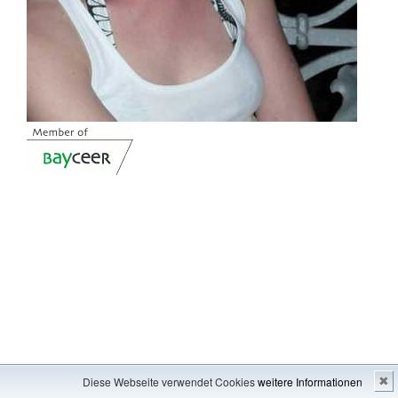
Impressum
---
Inhaltsverzeichnis
Diese Webseite verwendet Cookies
weitere Informationen
✖