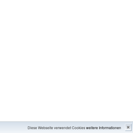
Impressum
---
Inhaltsverzeichnis
Diese Webseite verwendet Cookies
weitere Informationen
✖