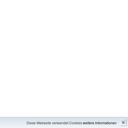
Impressum
---
Inhaltsverzeichnis
Diese Webseite verwendet Cookies
weitere Informationen
✖