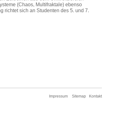
steme (Chaos, Multifraktale) ebenso
 richtet sich an Studenten des 5. und 7.
Impressum
Sitemap
Kontakt