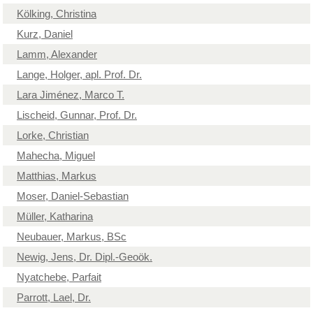
Kölking, Christina
Kurz, Daniel
Lamm, Alexander
Lange, Holger, apl. Prof. Dr.
Lara Jiménez, Marco T.
Lischeid, Gunnar, Prof. Dr.
Lorke, Christian
Mahecha, Miguel
Matthias, Markus
Moser, Daniel-Sebastian
Müller, Katharina
Neubauer, Markus, BSc
Newig, Jens, Dr. Dipl.-Geoök.
Nyatchebe, Parfait
Parrott, Lael, Dr.