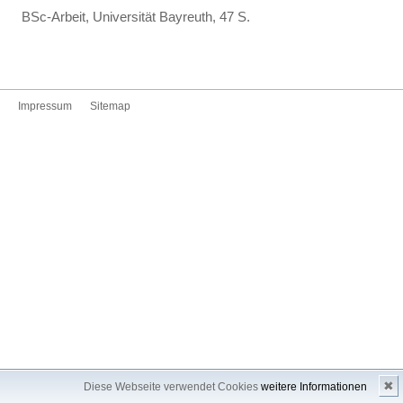
BSc-Arbeit, Universität Bayreuth, 47 S.
Impressum
Sitemap
✖
Diese Webseite verwendet Cookies
weitere Informationen