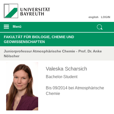
english
LOGIN
Menü
FAKULTÄT FÜR BIOLOGIE, CHEMIE UND
GEOWISSENSCHAFTEN
Juniorprofessur Atmosphärische Chemie - Prof. Dr. Anke
Nölscher
Valeska Scharsich
Bachelor-Student
Bis 09/2014 bei Atmosphärische
Chemie