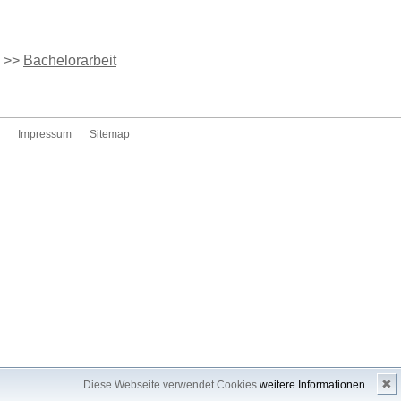
>>
Bachelorarbeit
Impressum
Sitemap
✖
Diese Webseite verwendet Cookies
weitere Informationen