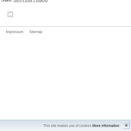
Impressum
Sitemap
✖
This site makes use of cookies
More information