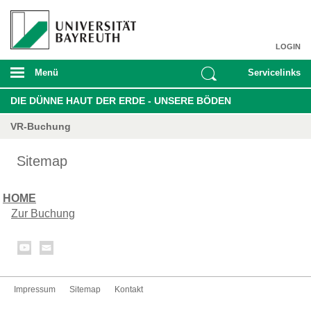
LOGIN
Menü
Servicelinks
DIE DÜNNE HAUT DER ERDE - UNSERE BÖDEN
VR-Buchung
Sitemap
HOME
Zur Buchung
Impressum
Sitemap
Kontakt