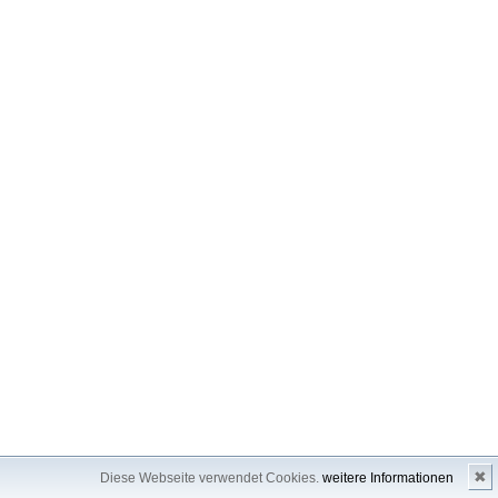
✖
Diese Webseite verwendet Cookies.
weitere Informationen