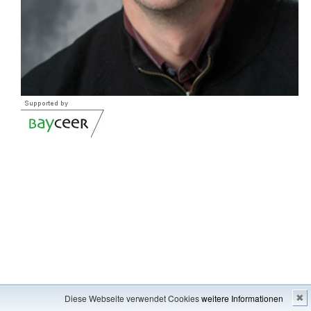
Impressum
---
Inhaltsverzeichnis
Diese Webseite verwendet Cookies
weitere Informationen
✖