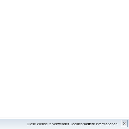
Impressum
---
Inhaltsverzeichnis
Diese Webseite verwendet Cookies
weitere Informationen
✖