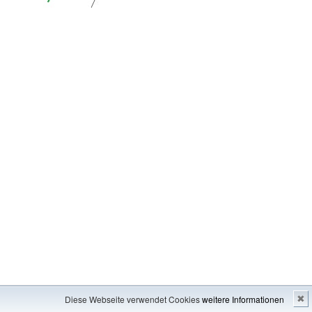
Impressum
---
Inhaltsverzeichnis
Diese Webseite verwendet Cookies
weitere Informationen
✖