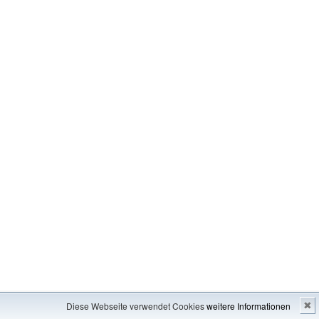
Impressum
---
Inhaltsverzeichnis
Diese Webseite verwendet Cookies
weitere Informationen
✖