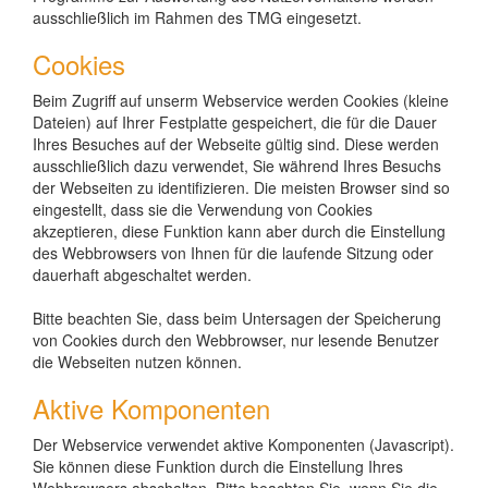
ausschließlich im Rahmen des TMG eingesetzt.
Cookies
Beim Zugriff auf unserm Webservice werden Cookies (kleine
Dateien) auf Ihrer Festplatte gespeichert, die für die Dauer
Ihres Besuches auf der Webseite gültig sind. Diese werden
ausschließlich dazu verwendet, Sie während Ihres Besuchs
der Webseiten zu identifizieren. Die meisten Browser sind so
eingestellt, dass sie die Verwendung von Cookies
akzeptieren, diese Funktion kann aber durch die Einstellung
des Webbrowsers von Ihnen für die laufende Sitzung oder
dauerhaft abgeschaltet werden.
Bitte beachten Sie, dass beim Untersagen der Speicherung
von Cookies durch den Webbrowser, nur lesende Benutzer
die Webseiten nutzen können.
Aktive Komponenten
Der Webservice verwendet aktive Komponenten (Javascript).
Sie können diese Funktion durch die Einstellung Ihres
Webbrowsers abschalten. Bitte beachten Sie, wenn Sie die