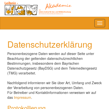
Toggl
naviga
Datenschutzerklärung
Personenbezogene Daten werden auf dieser Seite unter
Beachtung der geltenden datenschutzrechtlichen
Bestimmungen, insbesondere dem Bayrischen
Datenschutzgesetz (BayDSG) und dem Telemediengesetz
(TMG) verarbeitet.
Nachfolgend informieren wir Sie über Art, Umfang und Zweck
der Verarbeitung von personenbezogenen Daten.
Für Betreiber und Kontaktinformationen verweisen wir auf
das
Impressum
.
Protokollierung