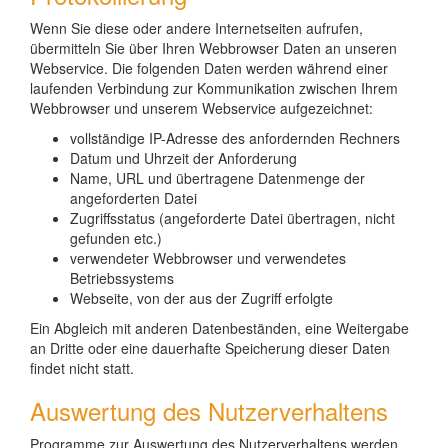
Wenn Sie diese oder andere Internetseiten aufrufen,
übermitteln Sie über Ihren Webbrowser Daten an unseren
Webservice. Die folgenden Daten werden während einer
laufenden Verbindung zur Kommunikation zwischen Ihrem
Webbrowser und unserem Webservice aufgezeichnet:
vollständige IP-Adresse des anfordernden Rechners
Datum und Uhrzeit der Anforderung
Name, URL und übertragene Datenmenge der
angeforderten Datei
Zugriffsstatus (angeforderte Datei übertragen, nicht
gefunden etc.)
verwendeter Webbrowser und verwendetes
Betriebssystems
Webseite, von der aus der Zugriff erfolgte
Ein Abgleich mit anderen Datenbeständen, eine Weitergabe
an Dritte oder eine dauerhafte Speicherung dieser Daten
findet nicht statt.
Auswertung des Nutzerverhaltens
Programme zur Auswertung des Nutzerverhaltens werden