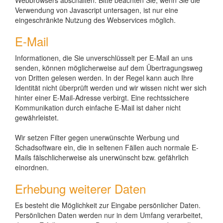
Verwendung von Javascript untersagen, ist nur eine
eingeschränkte Nutzung des Webservices möglich.
E-Mail
Informationen, die Sie unverschlüsselt per E-Mail an uns
senden, können möglicherweise auf dem Übertragungsweg
von Dritten gelesen werden. In der Regel kann auch Ihre
Identität nicht überprüft werden und wir wissen nicht wer sich
hinter einer E-Mail-Adresse verbirgt. Eine rechtssichere
Kommunikation durch einfache E-Mail ist daher nicht
gewährleistet.
Wir setzen Filter gegen unerwünschte Werbung und
Schadsoftware ein, die in seltenen Fällen auch normale E-
Mails fälschlicherweise als unerwünscht bzw. gefährlich
einordnen.
Erhebung weiterer Daten
Es besteht die Möglichkeit zur Eingabe persönlicher Daten.
Persönlichen Daten werden nur in dem Umfang verarbeitet,