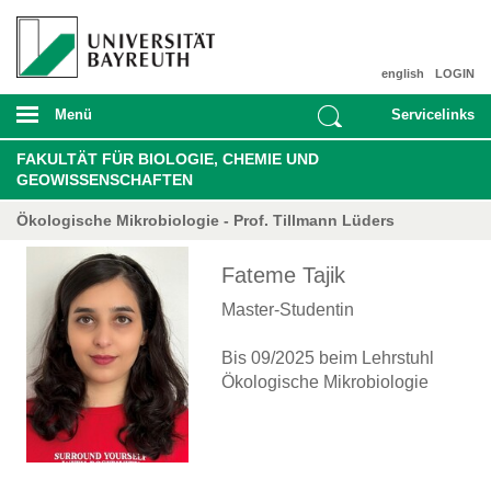
english
LOGIN
Menü
Servicelinks
FAKULTÄT FÜR BIOLOGIE, CHEMIE UND
GEOWISSENSCHAFTEN
Ökologische Mikrobiologie - Prof. Tillmann Lüders
Fateme Tajik
Master-Studentin
Bis 09/2025 beim Lehrstuhl
Ökologische Mikrobiologie