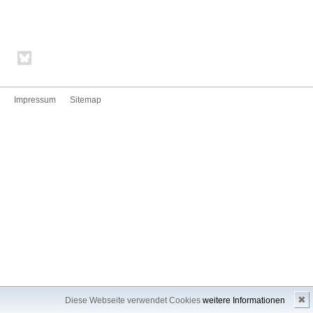
Impressum
Sitemap
✖
Diese Webseite verwendet Cookies
weitere Informationen