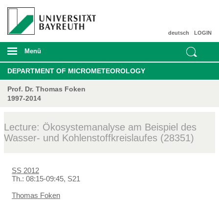
deutsch
LOGIN
Menü
DEPARTMENT OF MICROMETEOROLOGY
Prof. Dr. Thomas Foken
1997-2014
Lecture: Ökosystemanalyse am Beispiel des
Wasser- und Kohlenstoffkreislaufes (28351)
SS 2012
Th.: 08:15-09:45, S21
Thomas Foken