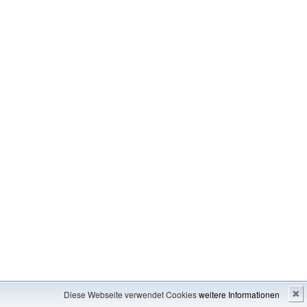
Impressum
---
Inhaltsverzeichnis
Diese Webseite verwendet Cookies
weitere Informationen
✖