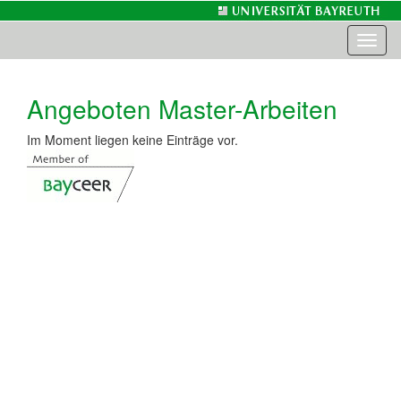
Toggl
naviga
Angeboten Master-Arbeiten
Im Moment liegen keine Einträge vor.