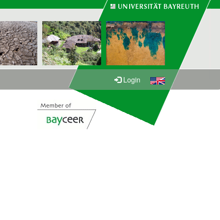
Login