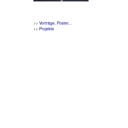
>>
Vorträge, Poster...
>>
Projekte