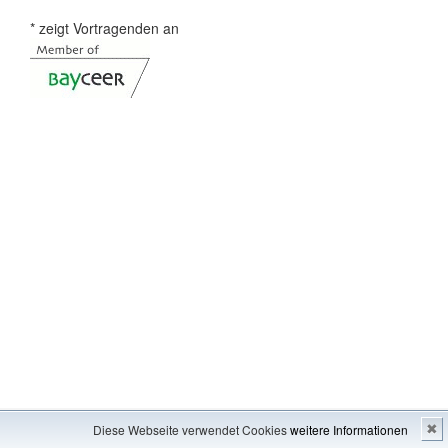
* zeigt Vortragenden an
Impressum
---
Inhaltsverzeichnis
Diese Webseite verwendet Cookies
weitere Informationen
✖