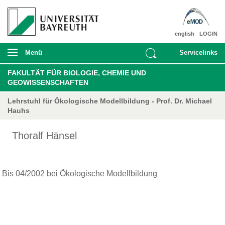
english
LOGIN
Menü
Servicelinks
FAKULTÄT FÜR BIOLOGIE, CHEMIE UND
GEOWISSENSCHAFTEN
Lehrstuhl für Ökologische Modellbildung - Prof. Dr. Michael
Hauhs
Thoralf Hänsel
Bis 04/2002 bei Ökologische Modellbildung