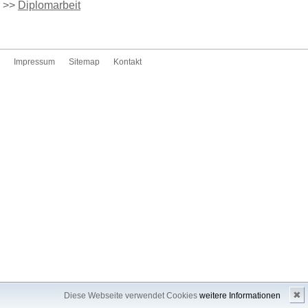
>>
Diplomarbeit
Impressum
Sitemap
Kontakt
✖
Diese Webseite verwendet Cookies
weitere Informationen