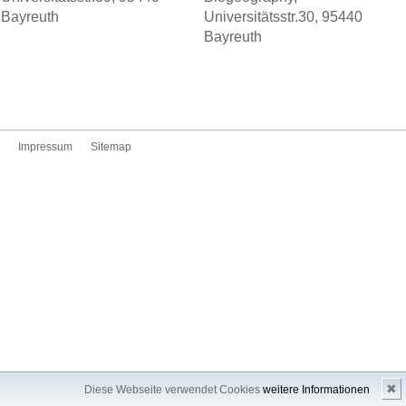
Bayreuth
Universitätsstr.30, 95440
Bayreuth
Impressum
Sitemap
✖
Diese Webseite verwendet Cookies
weitere Informationen