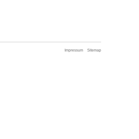
Impressum
Sitemap