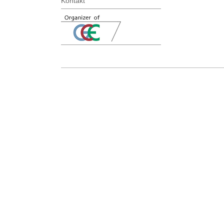
Kontakt