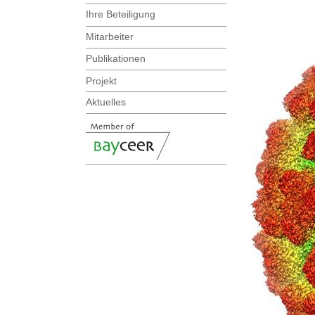
Ihre Beteiligung
Mitarbeiter
Publikationen
Projekt
Aktuelles