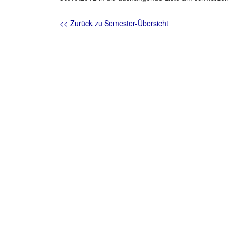
<< Zurück zu Semester-Übersicht