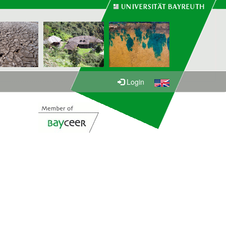
Login