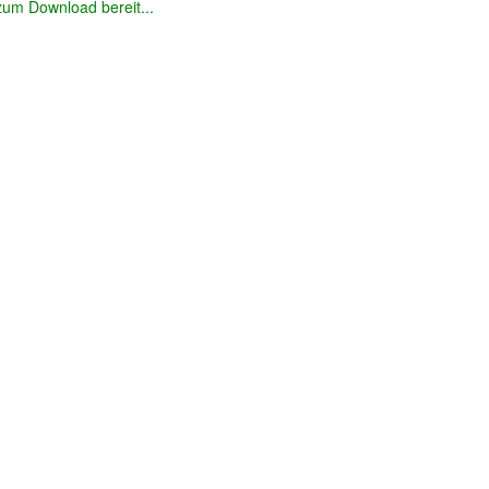
zum Download bereit...