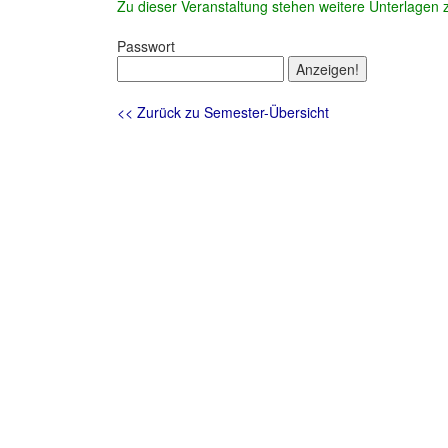
Zu dieser Veranstaltung stehen weitere Unterlagen 
Passwort
<< Zurück zu Semester-Übersicht