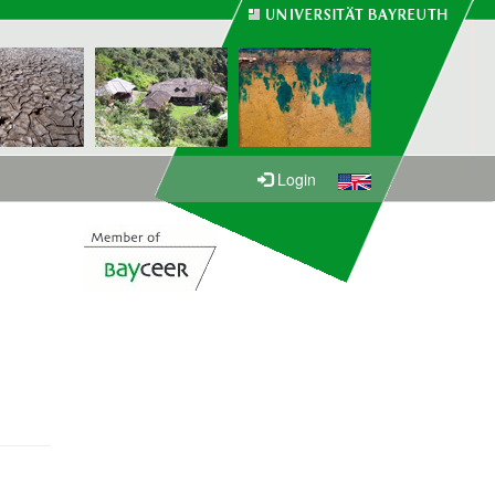
Login