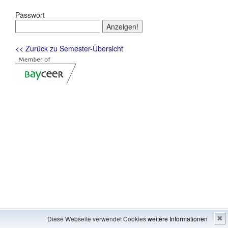
Passwort
<< Zurück zu Semester-Übersicht
Impressum
---
Inhaltsverzeichnis
Diese Webseite verwendet Cookies
weitere Informationen
✖