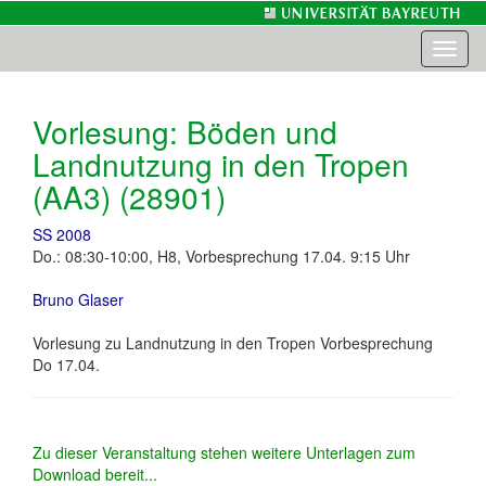
Toggl
naviga
Vorlesung: Böden und
Landnutzung in den Tropen
(AA3) (28901)
SS 2008
Do.: 08:30-10:00, H8, Vorbesprechung 17.04. 9:15 Uhr
Bruno Glaser
Vorlesung zu Landnutzung in den Tropen Vorbesprechung
Do 17.04.
Zu dieser Veranstaltung stehen weitere Unterlagen zum
Download bereit...