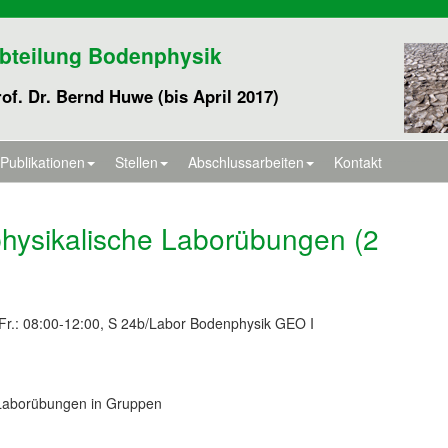
bteilung Bodenphysik
of. Dr. Bernd Huwe (bis April 2017)
Publikationen
Stellen
Abschlussarbeiten
Kontakt
hysikalische Laborübungen (2
Fr.: 08:00-12:00, S 24b/Labor Bodenphysik GEO I
 Laborübungen in Gruppen