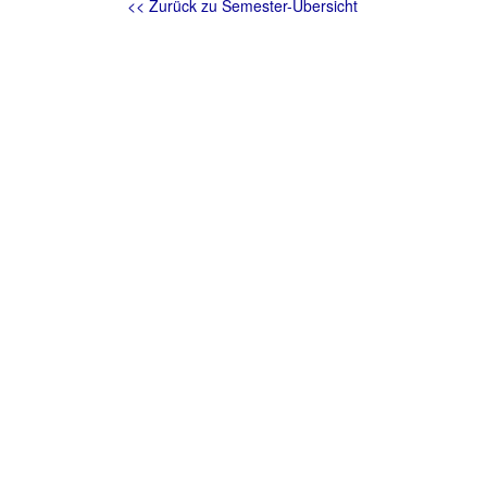
<< Zurück zu Semester-Übersicht