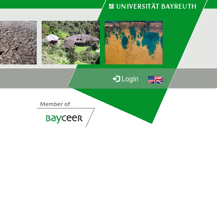
Login