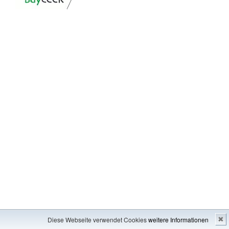
Impressum
---
Inhaltsverzeichnis
Diese Webseite verwendet Cookies
weitere Informationen
✖