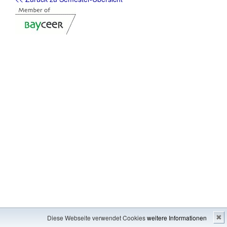
Impressum
---
Inhaltsverzeichnis
Diese Webseite verwendet Cookies
weitere Informationen
✖