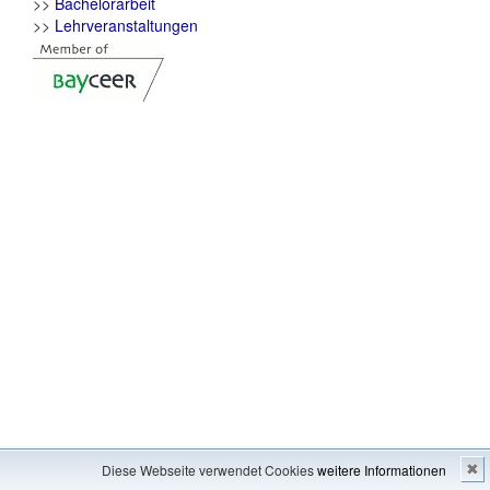
>>
Bachelorarbeit
>>
Lehrveranstaltungen
Impressum
---
Inhaltsverzeichnis
Diese Webseite verwendet Cookies
weitere Informationen
✖