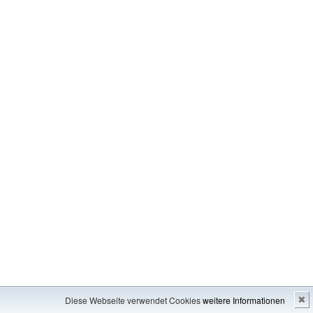
Impressum
---
Inhaltsverzeichnis
Diese Webseite verwendet Cookies
weitere Informationen
✖