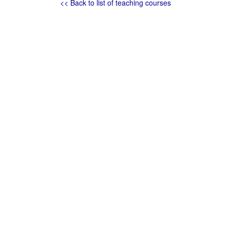
<< Back to list of teaching courses