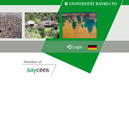
Login