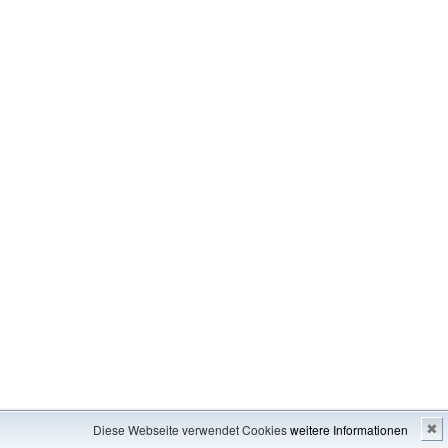
Impressum
---
Inhaltsverzeichnis
Diese Webseite verwendet Cookies
weitere Informationen
✖