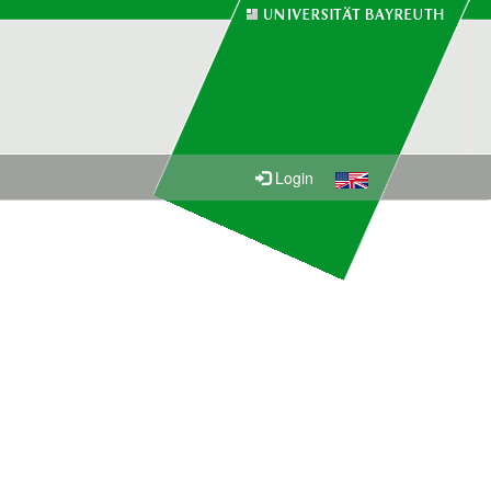
Login