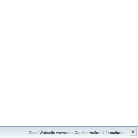
Impressum
---
Inhaltsverzeichnis
Diese Webseite verwendet Cookies
weitere Informationen
✖